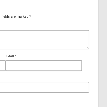
 fields are marked *
EMAIL*