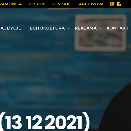
RAMÓWKA
ZESPÓŁ
KONTAKT
ARCHIWUM
AUDYCJE
ECHOKULTURA
REKLAMA
KONTAKT
13 12 2021)