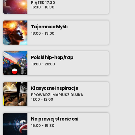
PIĄTEK 17:30
16:30 - 18:30
Tajemnice Myśli
18:00 - 19:00
Polski hip-hop/rap
18:00 - 20:00
Klasyczne Inspiracje
PROWADZI MARIUSZ DUJKA
11:00 - 12:00
Na prawej stronie osi
15:00 - 15:30