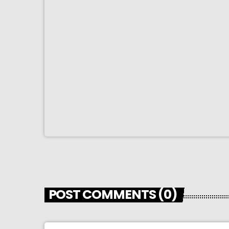
POST COMMENTS (0)