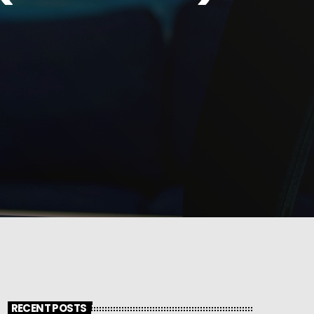
RECENT POSTS