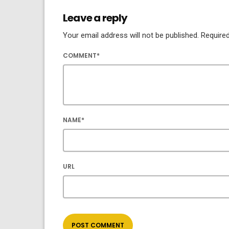
Leave a reply
Your email address will not be published. Required
COMMENT*
NAME*
URL