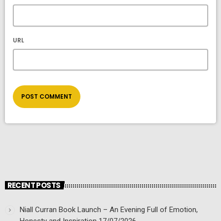
URL
RECENT POSTS
Niall Curran Book Launch – An Evening Full of Emotion,