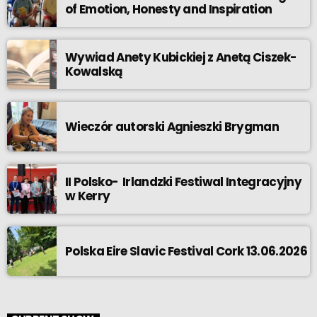
of Emotion, Honesty and Inspiration
Wywiad Anety Kubickiej z Anetą Ciszek-
Kowalską
Wieczór autorski Agnieszki Brygman
II Polsko- Irlandzki Festiwal Integracyjny
w Kerry
Polska Eire Slavic Festival Cork 13.06.2026