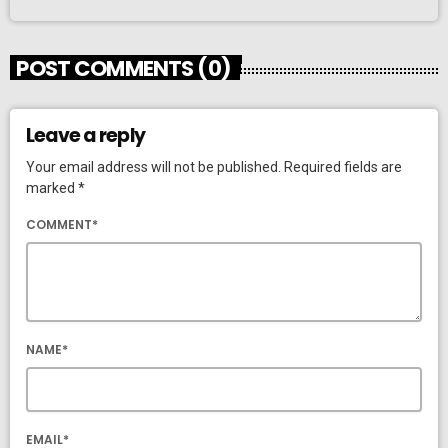
POST COMMENTS (0)
Leave a reply
Your email address will not be published. Required fields are
marked *
COMMENT*
NAME*
EMAIL*