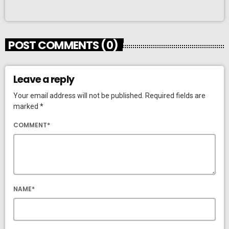
POST COMMENTS (0)
Leave a reply
Your email address will not be published. Required fields are
marked *
COMMENT*
NAME*