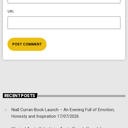
URL
RECENT POSTS
Niall Curran Book Launch – An Evening Full of Emotion,
Honesty and Inspiration
17/07/2026