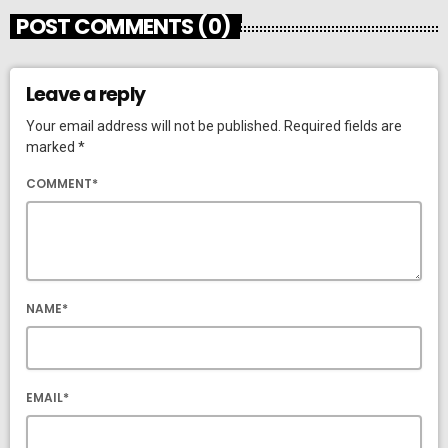
POST COMMENTS (0)
Leave a reply
Your email address will not be published. Required fields are
marked *
COMMENT*
NAME*
EMAIL*