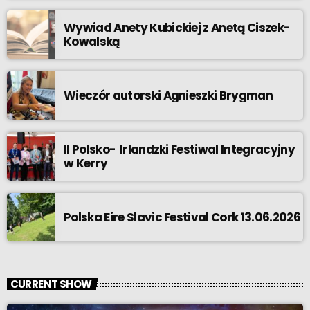
Wywiad Anety Kubickiej z Anetą Ciszek-
Kowalską
Wieczór autorski Agnieszki Brygman
II Polsko- Irlandzki Festiwal Integracyjny
w Kerry
Polska Eire Slavic Festival Cork 13.06.2026
CURRENT SHOW