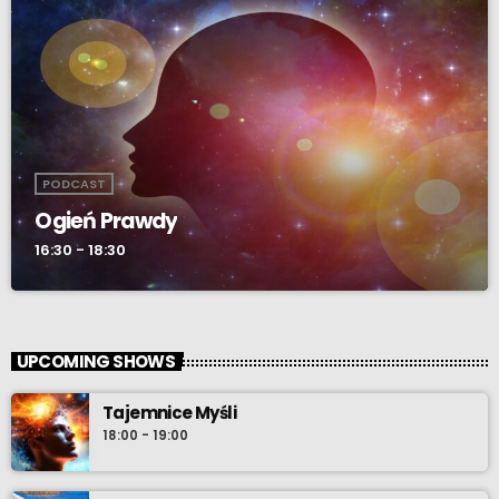
PODCAST
Ogień Prawdy
16:30 - 18:30
UPCOMING SHOWS
Tajemnice Myśli
18:00 - 19:00