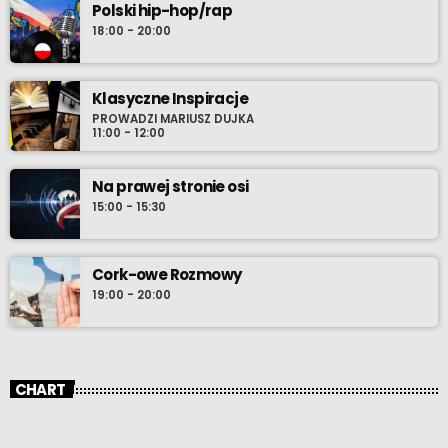
Polski hip-hop/rap
18:00 - 20:00
Klasyczne Inspiracje
PROWADZI MARIUSZ DUJKA
11:00 - 12:00
Na prawej stronie osi
15:00 - 15:30
Cork-owe Rozmowy
19:00 - 20:00
CHART