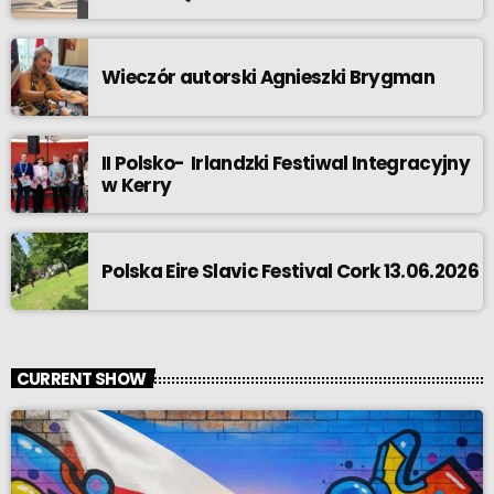
Wieczór autorski Agnieszki Brygman
II Polsko- Irlandzki Festiwal Integracyjny
w Kerry
Polska Eire Slavic Festival Cork 13.06.2026
CURRENT SHOW