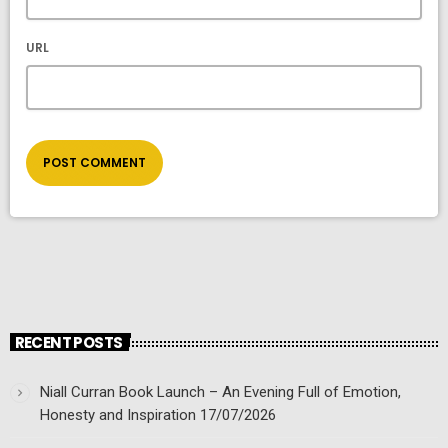
URL
RECENT POSTS
Niall Curran Book Launch – An Evening Full of Emotion,
Honesty and Inspiration
17/07/2026