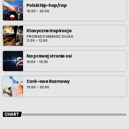
Polski hip-hop/rap
18:00 - 20:00
Klasyczne Inspiracje
PROWADZI MARIUSZ DUJKA
11:00 - 12:00
Na prawej stronie osi
15:00 - 15:30
Cork-owe Rozmowy
19:00 - 20:00
CHART