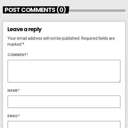
POST COMMENTS (0)
Leave a reply
Your email address will not be published. Required fields are
marked *
COMMENT*
NAME*
EMAIL*