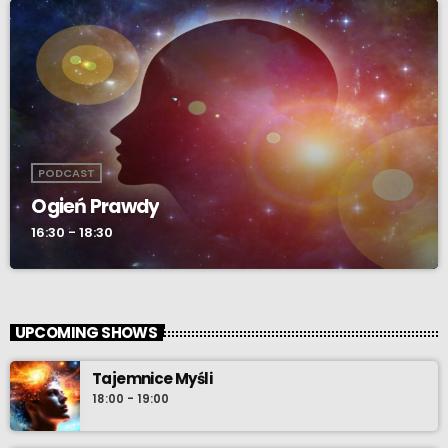
PODCAST
Ogień Prawdy
16:30 - 18:30
UPCOMING SHOWS
Tajemnice Myśli
18:00 - 19:00