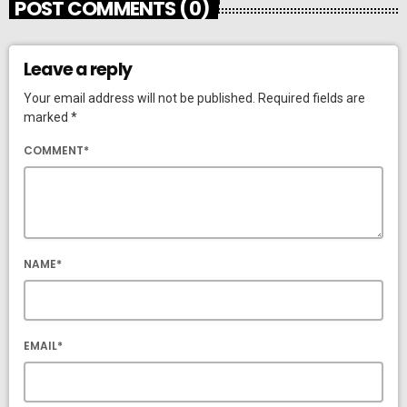
POST COMMENTS (0)
Leave a reply
Your email address will not be published. Required fields are
marked *
COMMENT*
NAME*
EMAIL*