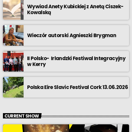
Wywiad Anety Kubickiej z Anetą Ciszek-
Kowalską
Wieczór autorski Agnieszki Brygman
II Polsko- Irlandzki Festiwal Integracyjny
w Kerry
Polska Eire Slavic Festival Cork 13.06.2026
CURRENT SHOW