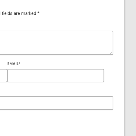
 fields are marked *
EMAIL*