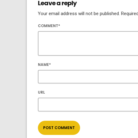
Leave a reply
Your email address will not be published. Required
COMMENT*
NAME*
URL