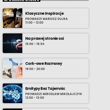
Klasyczne Inspiracje
PROWADZI MARIUSZ DUJKA
11:00 - 12:00
Na prawej stronie osi
15:00 - 15:30
Cork-owe Rozmowy
19:00 - 20:00
Emitypy Bez Tajemnic
PROWADZI MIROSŁAW MIKOŁAJCZYK
12:00 - 13:00