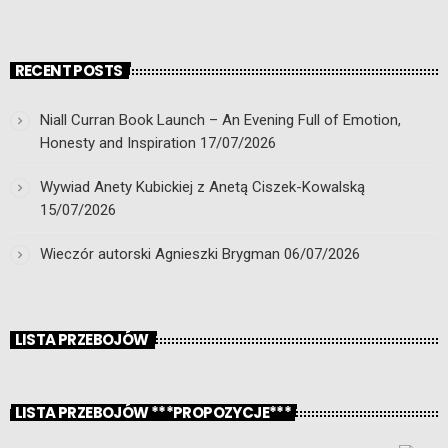
RECENT POSTS
Niall Curran Book Launch – An Evening Full of Emotion,
Honesty and Inspiration
17/07/2026
Wywiad Anety Kubickiej z Anetą Ciszek-Kowalską
15/07/2026
Wieczór autorski Agnieszki Brygman
06/07/2026
LISTA PRZEBOJÓW
LISTA PRZEBOJÓW ***PROPOZYCJE***