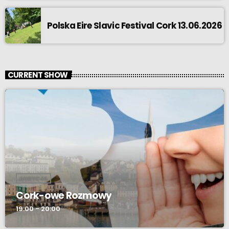
Polska Eire Slavic Festival Cork 13.06.2026
CURRENT SHOW
AUDYCJA
Cork-owe Rozmowy
19:00 - 20:00