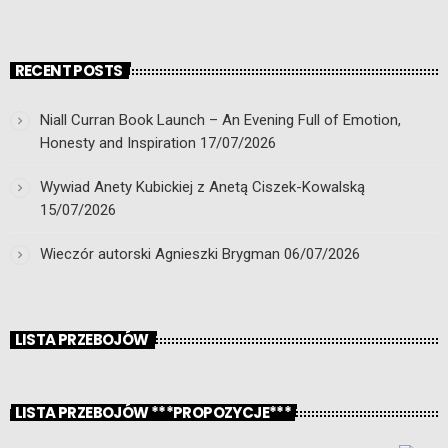
RECENT POSTS
Niall Curran Book Launch – An Evening Full of Emotion,
Honesty and Inspiration
17/07/2026
Wywiad Anety Kubickiej z Anetą Ciszek-Kowalską
15/07/2026
Wieczór autorski Agnieszki Brygman
06/07/2026
LISTA PRZEBOJÓW
LISTA PRZEBOJÓW ***PROPOZYCJE***