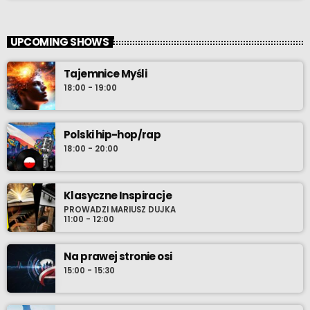
UPCOMING SHOWS
Tajemnice Myśli
18:00 - 19:00
Polski hip-hop/rap
18:00 - 20:00
Klasyczne Inspiracje
PROWADZI MARIUSZ DUJKA
11:00 - 12:00
Na prawej stronie osi
15:00 - 15:30