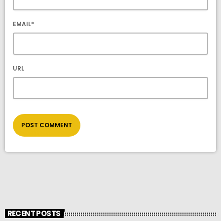
EMAIL*
URL
RECENT POSTS