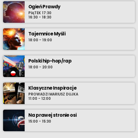
Ogień Prawdy
PIĄTEK 17:30
16:30 - 18:30
Tajemnice Myśli
18:00 - 19:00
Polski hip-hop/rap
18:00 - 20:00
Klasyczne Inspiracje
PROWADZI MARIUSZ DUJKA
11:00 - 12:00
Na prawej stronie osi
15:00 - 15:30