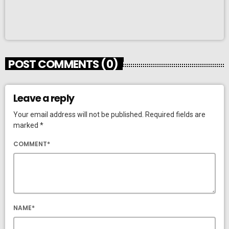
POST COMMENTS (0)
Leave a reply
Your email address will not be published. Required fields are
marked *
COMMENT*
NAME*