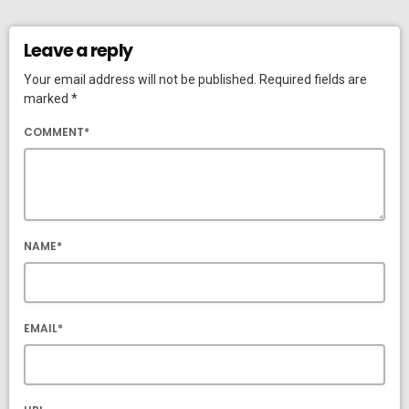
Leave a reply
Your email address will not be published. Required fields are
marked *
COMMENT*
NAME*
EMAIL*