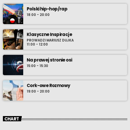
Polski hip-hop/rap
18:00 - 20:00
Klasyczne Inspiracje
PROWADZI MARIUSZ DUJKA
11:00 - 12:00
Na prawej stronie osi
15:00 - 15:30
Cork-owe Rozmowy
19:00 - 20:00
CHART