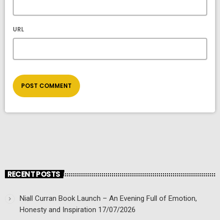
URL
RECENT POSTS
Niall Curran Book Launch – An Evening Full of Emotion,
Honesty and Inspiration
17/07/2026