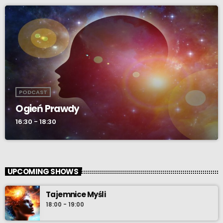
PODCAST
Ogień Prawdy
16:30 - 18:30
UPCOMING SHOWS
Tajemnice Myśli
18:00 - 19:00