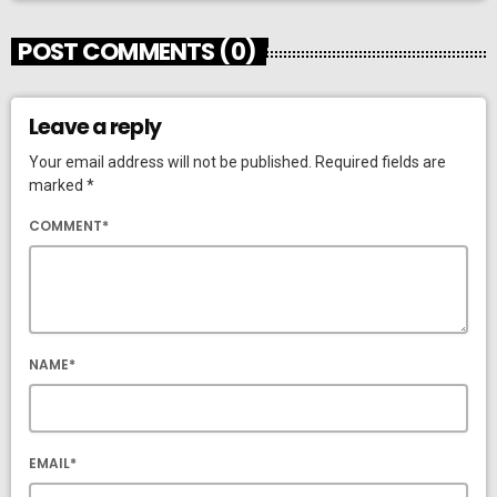
POST COMMENTS (0)
Leave a reply
Your email address will not be published. Required fields are
marked *
COMMENT*
NAME*
EMAIL*