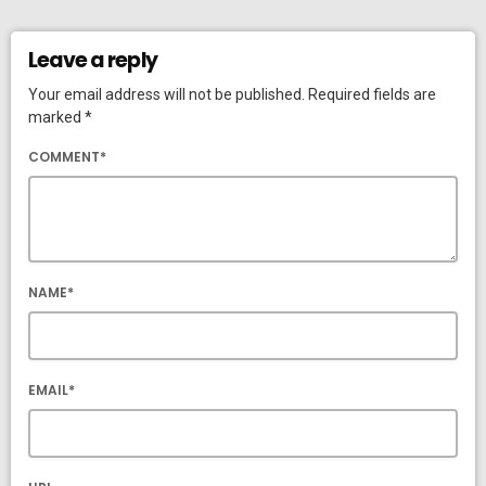
Leave a reply
Your email address will not be published. Required fields are
marked *
COMMENT*
NAME*
EMAIL*