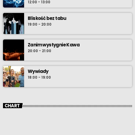
12:00 - 13:00
Bliskość bez tabu
19:00 - 20:00
Zanim wystygnie Kawa
20:00 - 21:00
Wywiady
18:00 - 19:00
CHART