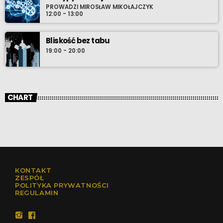
PROWADZI MIROSŁAW MIKOŁAJCZYK
12:00 - 13:00
Bliskość bez tabu
19:00 - 20:00
CHART
KONTAKT
ZESPÓŁ
POLITYKA PRYWATNOŚCI
REGULAMIN