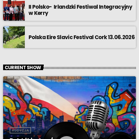
II Polsko- Irlandzki Festiwal Integracyjny
w Kerry
Polska Eire Slavic Festival Cork 13.06.2026
CURRENT SHOW
AUDYCJA