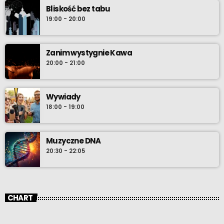
Bliskość bez tabu
19:00 - 20:00
Zanim wystygnie Kawa
20:00 - 21:00
Wywiady
18:00 - 19:00
Muzyczne DNA
20:30 - 22:05
CHART