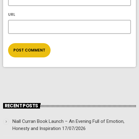
URL
RECENT POSTS
Niall Curran Book Launch – An Evening Full of Emotion,
Honesty and Inspiration
17/07/2026