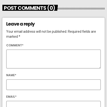
POST COMMENTS (0)
Leave a reply
Your email address will not be published. Required fields are
marked *
COMMENT*
NAME*
EMAIL*