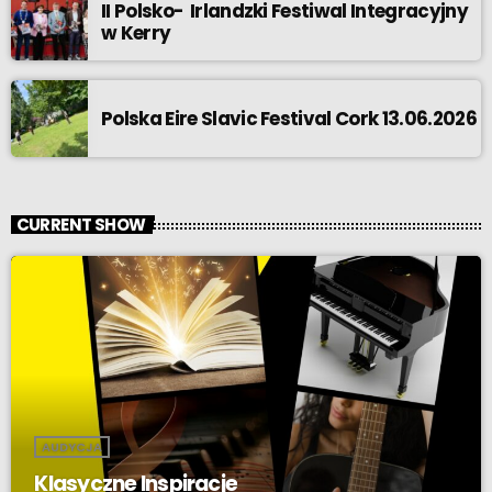
II Polsko- Irlandzki Festiwal Integracyjny
w Kerry
Polska Eire Slavic Festival Cork 13.06.2026
CURRENT SHOW
AUDYCJA
Klasyczne Inspiracje