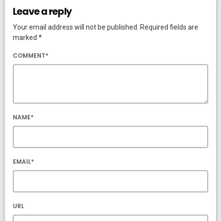
Leave a reply
Your email address will not be published. Required fields are
marked *
COMMENT*
NAME*
EMAIL*
URL