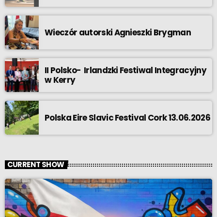
Wieczór autorski Agnieszki Brygman
II Polsko- Irlandzki Festiwal Integracyjny
w Kerry
Polska Eire Slavic Festival Cork 13.06.2026
CURRENT SHOW