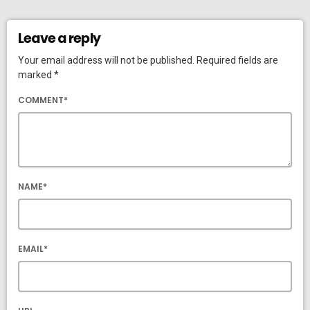
Leave a reply
Your email address will not be published. Required fields are
marked *
COMMENT*
NAME*
EMAIL*