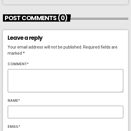
POST COMMENTS (0)
Leave a reply
Your email address will not be published. Required fields are
marked *
COMMENT*
NAME*
EMAIL*