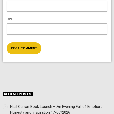
URL
RECENT POSTS
Niall Curran Book Launch – An Evening Full of Emotion,
Honesty and Inspiration
17/07/2026