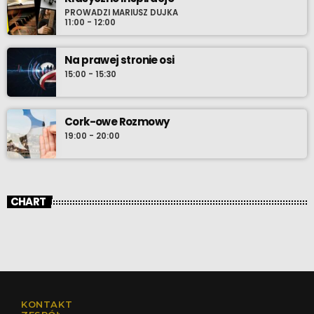
PROWADZI MARIUSZ DUJKA
11:00 - 12:00
Na prawej stronie osi
15:00 - 15:30
Cork-owe Rozmowy
19:00 - 20:00
CHART
KONTAKT