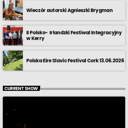
Wieczór autorski Agnieszki Brygman
II Polsko- Irlandzki Festiwal Integracyjny
w Kerry
Polska Eire Slavic Festival Cork 13.06.2026
CURRENT SHOW