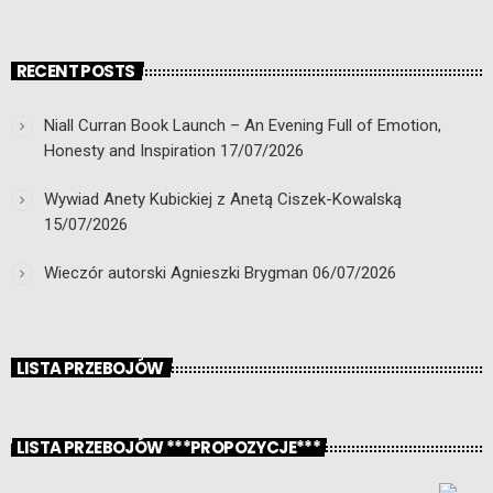
RECENT POSTS
Niall Curran Book Launch – An Evening Full of Emotion,
Honesty and Inspiration
17/07/2026
Wywiad Anety Kubickiej z Anetą Ciszek-Kowalską
15/07/2026
Wieczór autorski Agnieszki Brygman
06/07/2026
LISTA PRZEBOJÓW
LISTA PRZEBOJÓW ***PROPOZYCJE***