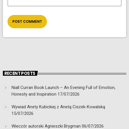
RECENT POSTS
Niall Curran Book Launch – An Evening Full of Emotion,
Honesty and Inspiration
17/07/2026
Wywiad Anety Kubickiej z Anetą Ciszek-Kowalską
15/07/2026
Wieczór autorski Agnieszki Brygman
06/07/2026