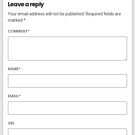
Leave a reply
Your email address will not be published. Required fields are
marked *
COMMENT*
NAME*
EMAIL*
URL