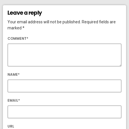
Leave a reply
Your email address will not be published. Required fields are
marked *
COMMENT*
NAME*
EMAIL*
URL