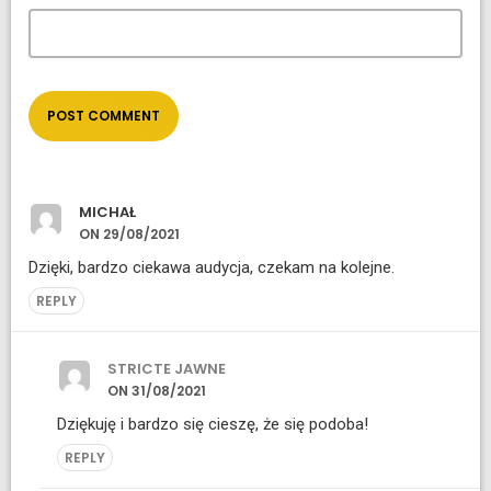
MICHAŁ
ON 29/08/2021
Dzięki, bardzo ciekawa audycja, czekam na kolejne.
REPLY
STRICTE JAWNE
ON 31/08/2021
Dziękuję i bardzo się cieszę, że się podoba!
REPLY