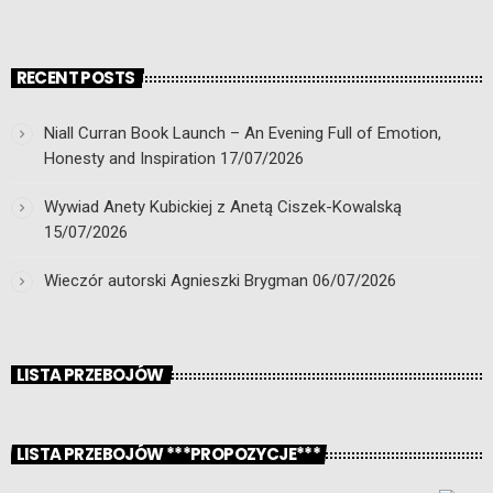
RECENT POSTS
Niall Curran Book Launch – An Evening Full of Emotion,
Honesty and Inspiration
17/07/2026
Wywiad Anety Kubickiej z Anetą Ciszek-Kowalską
15/07/2026
Wieczór autorski Agnieszki Brygman
06/07/2026
LISTA PRZEBOJÓW
LISTA PRZEBOJÓW ***PROPOZYCJE***