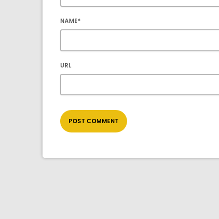
NAME*
URL