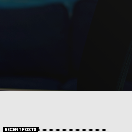
RECENT POSTS