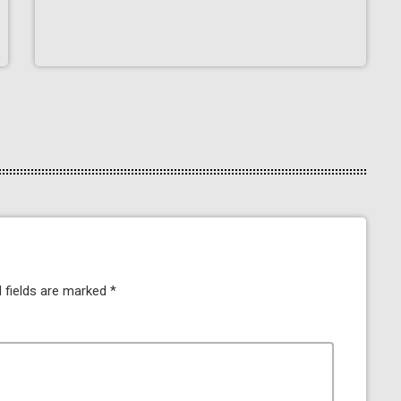
 fields are marked *