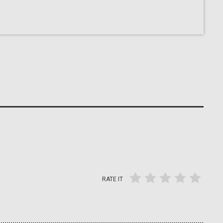
RATE IT