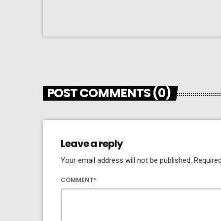
POST COMMENTS (0)
Leave a reply
Your email address will not be published. Required
COMMENT*