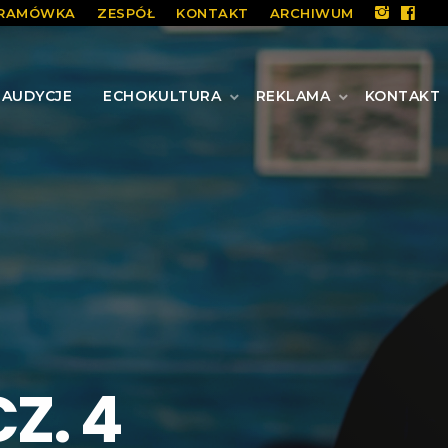
RAMÓWKA
ZESPÓŁ
KONTAKT
ARCHIWUM
AUDYCJE
ECHOKULTURA
REKLAMA
KONTAKT
Z. 4