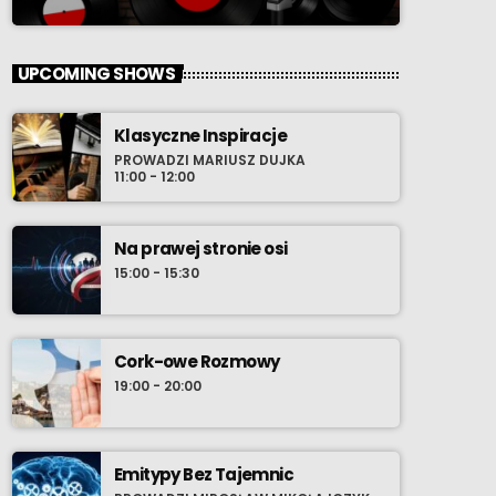
UPCOMING SHOWS
Klasyczne Inspiracje
PROWADZI MARIUSZ DUJKA
11:00 - 12:00
Na prawej stronie osi
15:00 - 15:30
Cork-owe Rozmowy
19:00 - 20:00
Emitypy Bez Tajemnic