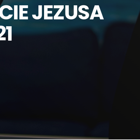
CIE JEZUSA
21