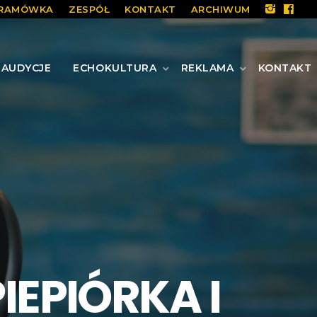
RAMÓWKA
ZESPÓŁ
KONTAKT
ARCHIWUM
AUDYCJE
ECHOKULTURA
REKLAMA
KONTAKT
IEPIÓRKA I