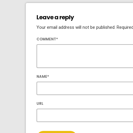
Leave a reply
Your email address will not be published. Required
COMMENT*
NAME*
URL