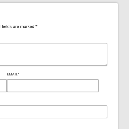
 fields are marked *
EMAIL*