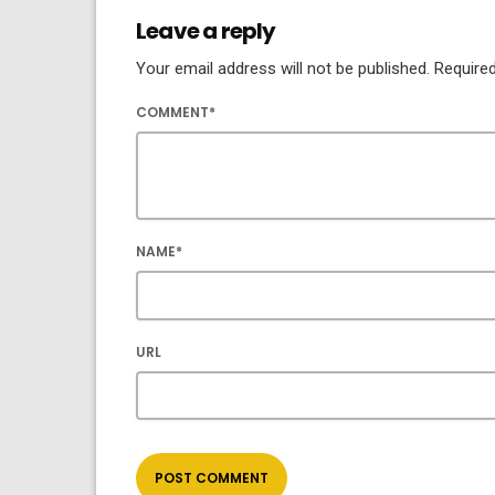
Leave a reply
Your email address will not be published. Required
COMMENT*
NAME*
URL