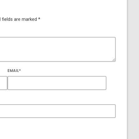
 fields are marked *
EMAIL*