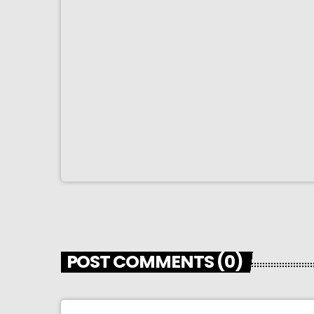
POST COMMENTS (0)