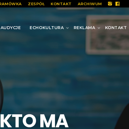
RAMÓWKA
ZESPÓŁ
KONTAKT
ARCHIWUM
AUDYCJE
ECHOKULTURA
REKLAMA
KONTAKT
 KTO MA