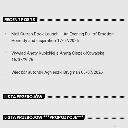
RECENT POSTS
Niall Curran Book Launch – An Evening Full of Emotion,
Honesty and Inspiration
17/07/2026
Wywiad Anety Kubickiej z Anetą Ciszek-Kowalską
15/07/2026
Wieczór autorski Agnieszki Brygman
06/07/2026
LISTA PRZEBOJÓW
LISTA PRZEBOJÓW ***PROPOZYCJE***