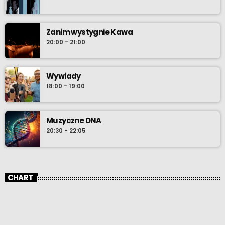
Zanim wystygnie Kawa
20:00 - 21:00
Wywiady
18:00 - 19:00
Muzyczne DNA
20:30 - 22:05
CHART