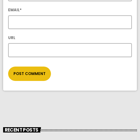
EMAIL*
URL
RECENT POSTS