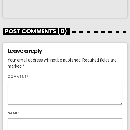
POST COMMENTS (0)
Leave a reply
Your email address will not be published. Required fields are
marked *
COMMENT*
NAME*