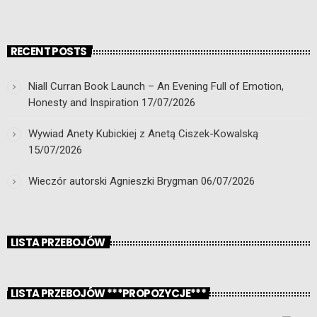
RECENT POSTS
Niall Curran Book Launch – An Evening Full of Emotion,
Honesty and Inspiration
17/07/2026
Wywiad Anety Kubickiej z Anetą Ciszek-Kowalską
15/07/2026
Wieczór autorski Agnieszki Brygman
06/07/2026
LISTA PRZEBOJÓW
LISTA PRZEBOJÓW ***PROPOZYCJE***