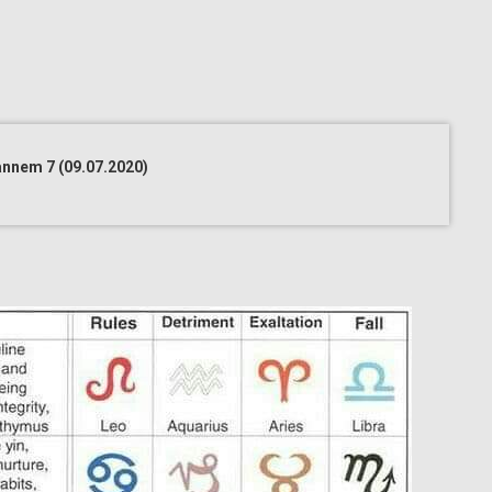
nnem 7 (09.07.2020)