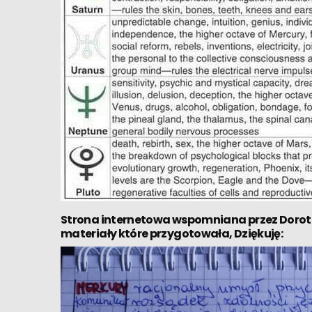
Strona internetowa
wspomniana przez Dorote
materiały które przygotowała, Dziękuję: