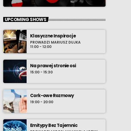
UPCOMING SHOWS
Klasyczne Inspiracje
PROWADZI MARIUSZ DUJKA
11:00 - 12:00
Na prawej stronie osi
15:00 - 15:30
Cork-owe Rozmowy
19:00 - 20:00
Emitypy Bez Tajemnic