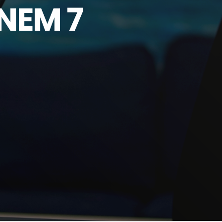
NEM 7