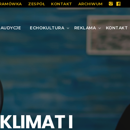
RAMÓWKA
ZESPÓŁ
KONTAKT
ARCHIWUM
AUDYCJE
ECHOKULTURA
REKLAMA
KONTAKT
KLIMAT I