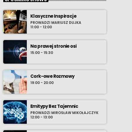
Klasyczne Inspiracje
PROWADZI MARIUSZ DUJKA
11:00 - 12:00
Na prawej stronie osi
15:00 - 15:30
Cork-owe Rozmowy
19:00 - 20:00
Emitypy Bez Tajemnic
PROWADZI MIROSŁAW MIKOŁAJCZYK
12:00 - 13:00