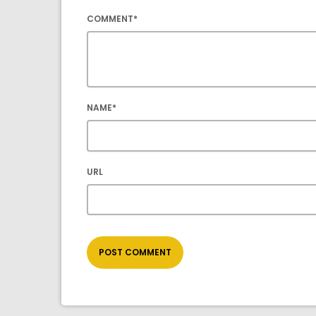
COMMENT*
NAME*
URL