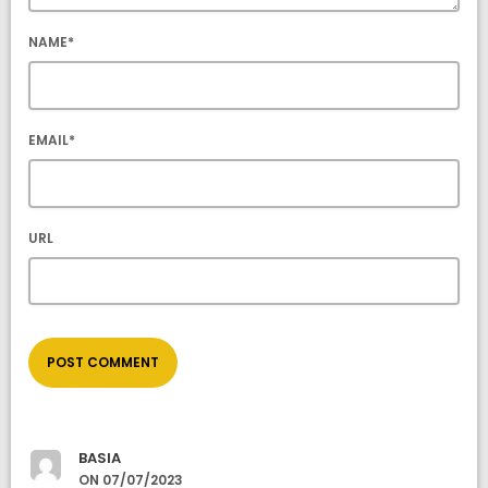
NAME*
EMAIL*
URL
BASIA
ON 07/07/2023