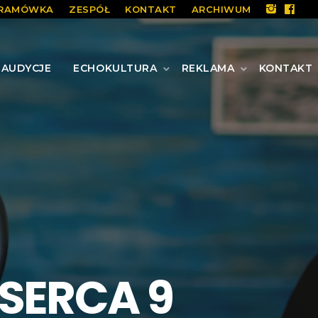
RAMÓWKA
ZESPÓŁ
KONTAKT
ARCHIWUM
AUDYCJE
ECHOKULTURA
REKLAMA
KONTAKT
 SERCA 9