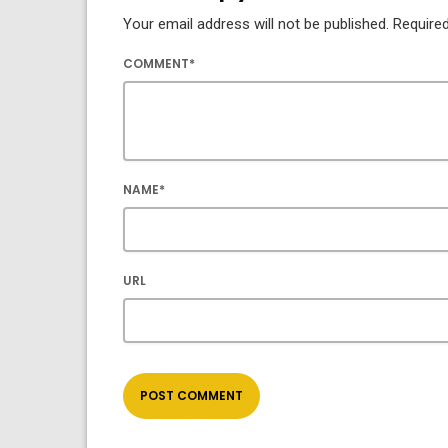
Your email address will not be published. Required
COMMENT*
NAME*
URL