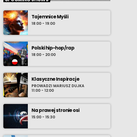
Tajemnice Myśli
18:00 - 19:00
Polski hip-hop/rap
18:00 - 20:00
Klasyczne Inspiracje
PROWADZI MARIUSZ DUJKA
11:00 - 12:00
Na prawej stronie osi
15:00 - 15:30