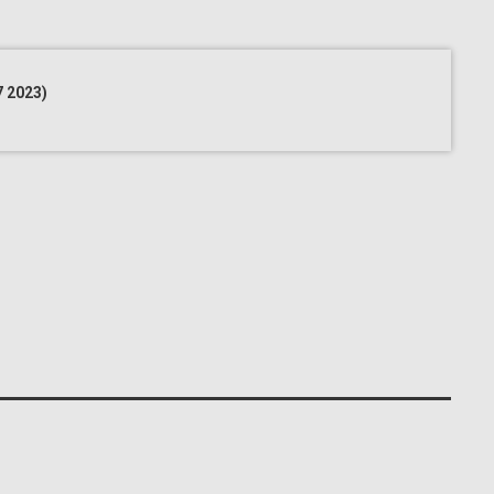
7 2023)