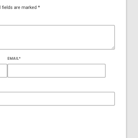
 fields are marked *
EMAIL*