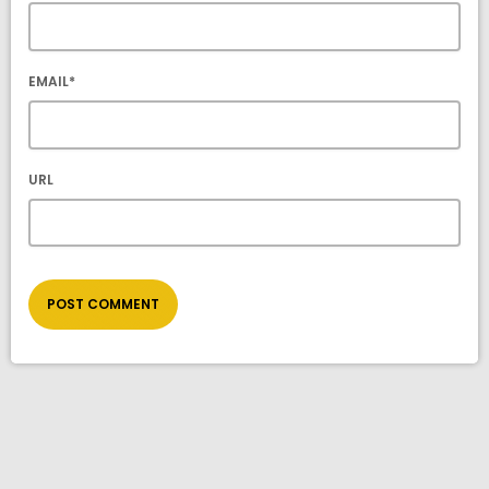
EMAIL*
URL