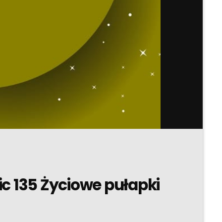
c 135 Życiowe pułapki