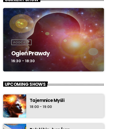
PODCAST
Ogień Prawdy
16:30 - 18:30
UPCOMING SHOWS
Tajemnice Myśli
18:00 - 19:00