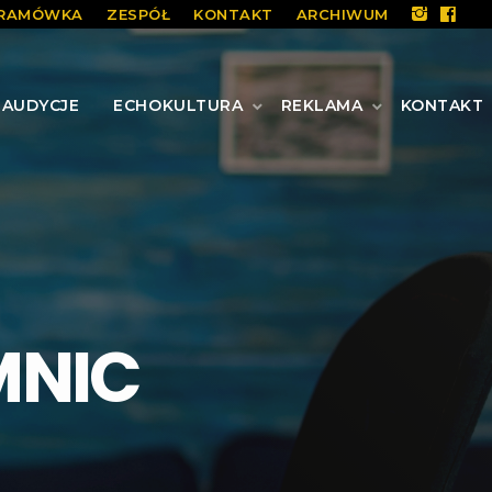
RAMÓWKA
ZESPÓŁ
KONTAKT
ARCHIWUM
AUDYCJE
ECHOKULTURA
REKLAMA
KONTAKT
MNIC