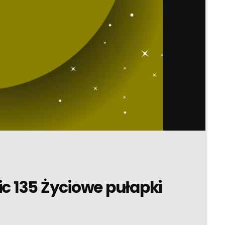
c 135 Życiowe pułapki