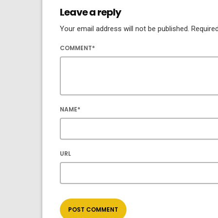
Leave a reply
Your email address will not be published. Required
COMMENT*
NAME*
URL