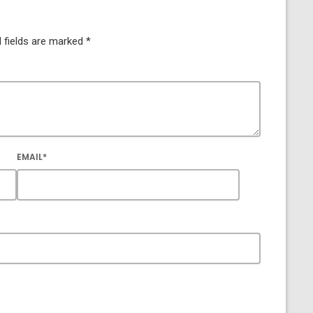
 fields are marked *
EMAIL*