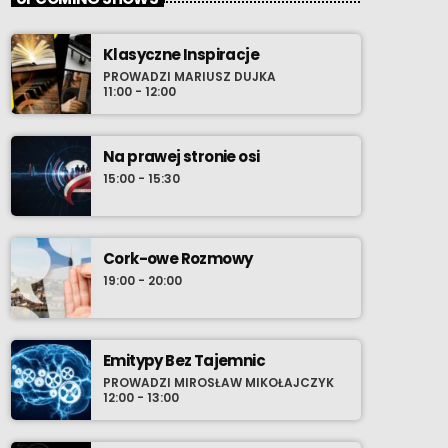
Klasyczne Inspiracje
PROWADZI MARIUSZ DUJKA
11:00 - 12:00
Na prawej stronie osi
15:00 - 15:30
Cork-owe Rozmowy
19:00 - 20:00
Emitypy Bez Tajemnic
PROWADZI MIROSŁAW MIKOŁAJCZYK
12:00 - 13:00