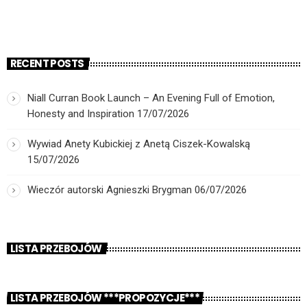
RECENT POSTS
Niall Curran Book Launch – An Evening Full of Emotion,
Honesty and Inspiration
17/07/2026
Wywiad Anety Kubickiej z Anetą Ciszek-Kowalską
15/07/2026
Wieczór autorski Agnieszki Brygman
06/07/2026
LISTA PRZEBOJÓW
LISTA PRZEBOJÓW ***PROPOZYCJE***