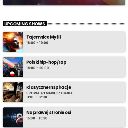
UPCOMING SHOWS
Tajemnice Myśli
18:00 - 19:00
Polski hip-hop/rap
18:00 - 20:00
Klasyczne Inspiracje
PROWADZI MARIUSZ DUJKA
11:00 - 12:00
Na prawej stronie osi
15:00 - 15:30