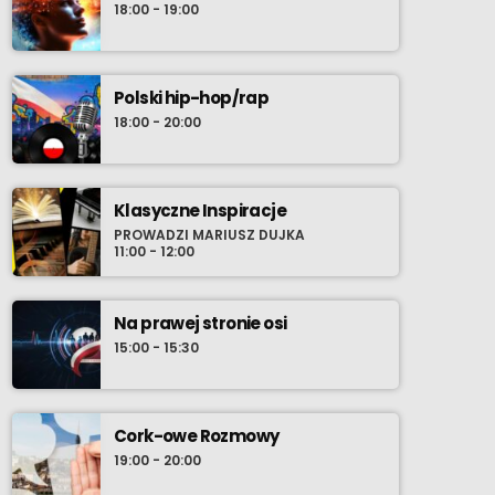
18:00 - 19:00
Polski hip-hop/rap
18:00 - 20:00
Klasyczne Inspiracje
PROWADZI MARIUSZ DUJKA
11:00 - 12:00
Na prawej stronie osi
15:00 - 15:30
Cork-owe Rozmowy
19:00 - 20:00