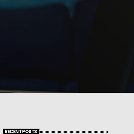
RECENT POSTS