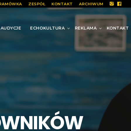
RAMÓWKA
ZESPÓŁ
KONTAKT
ARCHIWUM
AUDYCJE
ECHOKULTURA
REKLAMA
KONTAKT
OWNIKÓW