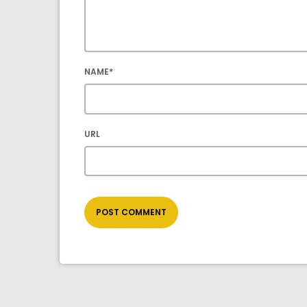
NAME*
URL