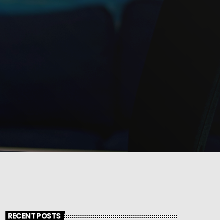
RECENT POSTS