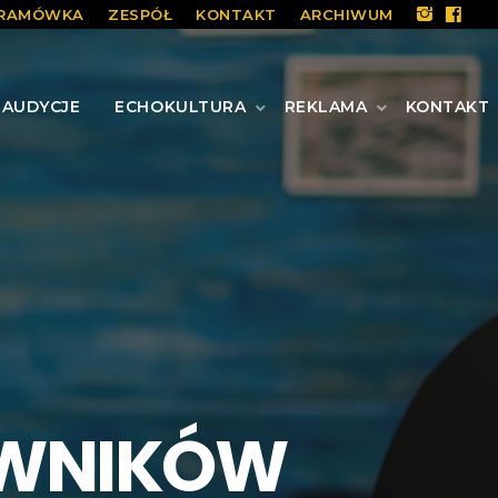
RAMÓWKA
ZESPÓŁ
KONTAKT
ARCHIWUM
AUDYCJE
ECHOKULTURA
REKLAMA
KONTAKT
OWNIKÓW