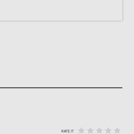
RATE IT