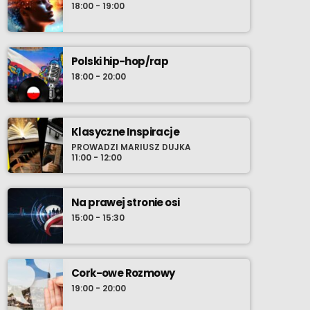
18:00 - 19:00
Polski hip-hop/rap
18:00 - 20:00
Klasyczne Inspiracje
PROWADZI MARIUSZ DUJKA
11:00 - 12:00
Na prawej stronie osi
15:00 - 15:30
Cork-owe Rozmowy
19:00 - 20:00