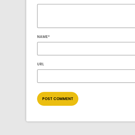
NAME*
URL