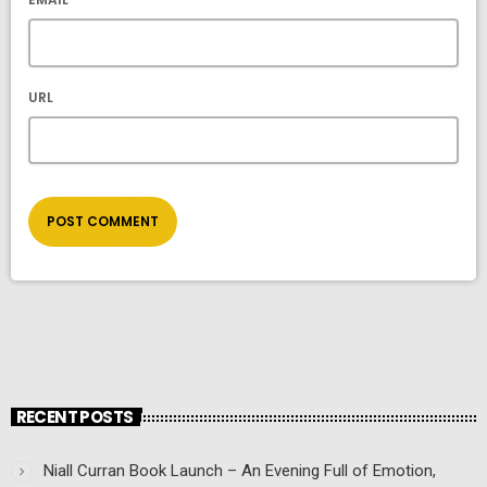
URL
RECENT POSTS
Niall Curran Book Launch – An Evening Full of Emotion,