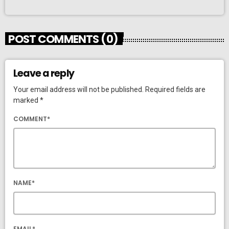
POST COMMENTS (0)
Leave a reply
Your email address will not be published. Required fields are
marked *
COMMENT*
NAME*
EMAIL*