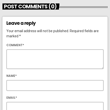
POST COMMENTS (0)
Leave a reply
Your email address will not be published. Required fields are
marked *
COMMENT*
NAME*
EMAIL*