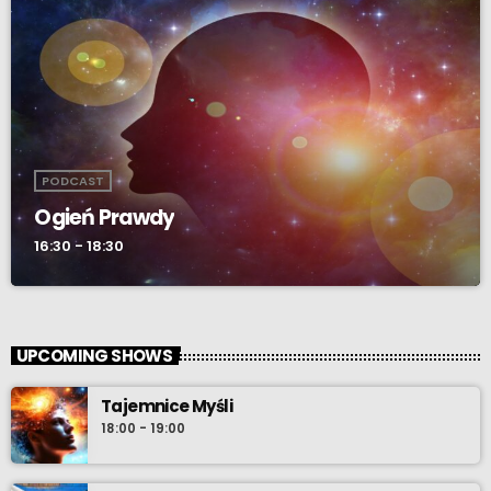
PODCAST
Ogień Prawdy
16:30 - 18:30
UPCOMING SHOWS
Tajemnice Myśli
18:00 - 19:00