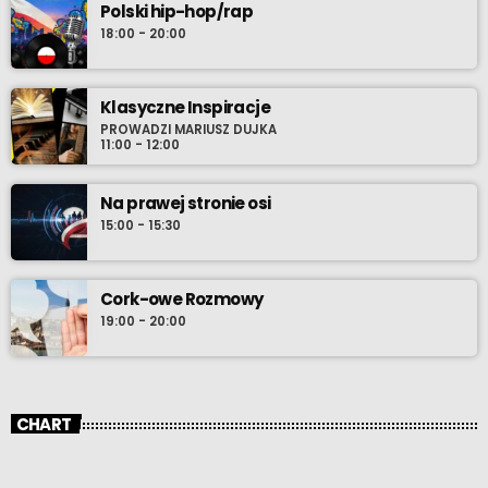
Polski hip-hop/rap
18:00 - 20:00
Klasyczne Inspiracje
PROWADZI MARIUSZ DUJKA
11:00 - 12:00
Na prawej stronie osi
15:00 - 15:30
Cork-owe Rozmowy
19:00 - 20:00
CHART