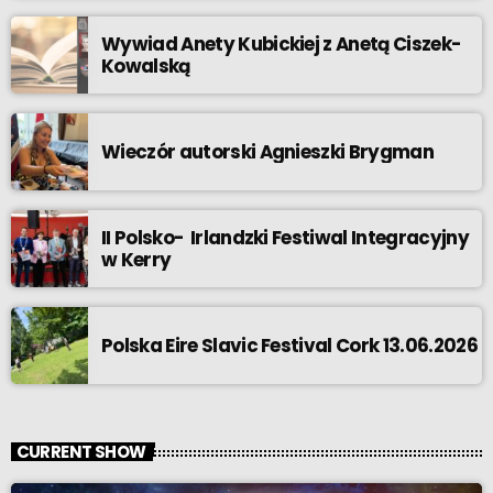
Wywiad Anety Kubickiej z Anetą Ciszek-
Kowalską
Wieczór autorski Agnieszki Brygman
II Polsko- Irlandzki Festiwal Integracyjny
w Kerry
Polska Eire Slavic Festival Cork 13.06.2026
CURRENT SHOW