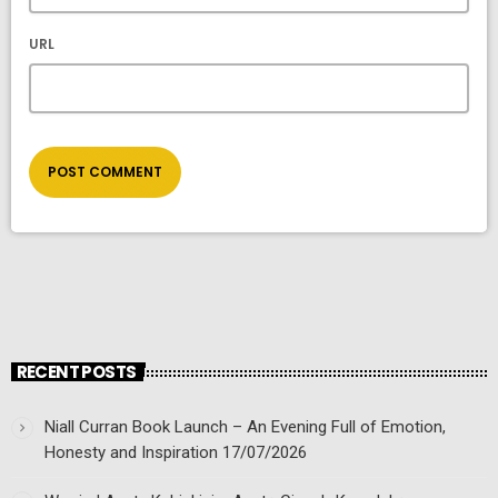
URL
RECENT POSTS
Niall Curran Book Launch – An Evening Full of Emotion,
Honesty and Inspiration
17/07/2026