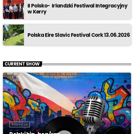
II Polsko- Irlandzki Festiwal Integracyjny
w Kerry
Polska Eire Slavic Festival Cork 13.06.2026
CURRENT SHOW
AUDYCJA