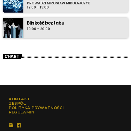
PROWADZI MIROSŁAW MIKOŁAJCZYK
12:00 - 13:00
Bliskość bez tabu
19:00 - 20:00
CHART
KONTAKT
ZESPÓŁ
POLITYKA PRYWATNOŚCI
REGULAMIN