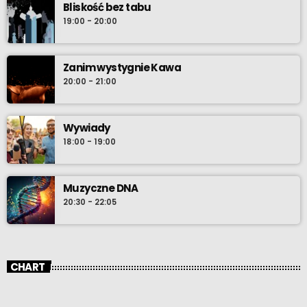
Bliskość bez tabu
19:00 - 20:00
Zanim wystygnie Kawa
20:00 - 21:00
Wywiady
18:00 - 19:00
Muzyczne DNA
20:30 - 22:05
CHART