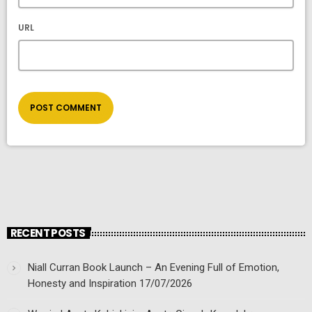
URL
RECENT POSTS
Niall Curran Book Launch – An Evening Full of Emotion,
Honesty and Inspiration
17/07/2026