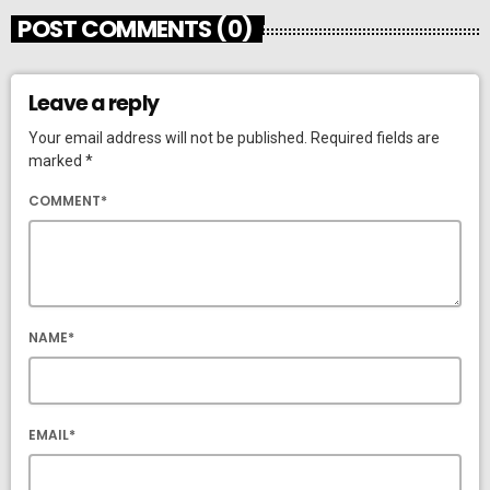
POST COMMENTS (0)
Leave a reply
Your email address will not be published. Required fields are
marked *
COMMENT*
NAME*
EMAIL*