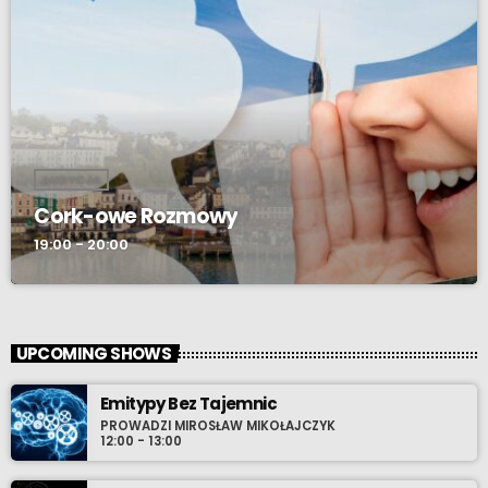
AUDYCJA
Cork-owe Rozmowy
19:00 - 20:00
UPCOMING SHOWS
Emitypy Bez Tajemnic
PROWADZI MIROSŁAW MIKOŁAJCZYK
12:00 - 13:00