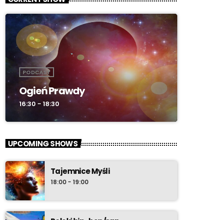
PODCAST
Ogień Prawdy
16:30 - 18:30
UPCOMING SHOWS
Tajemnice Myśli
18:00 - 19:00