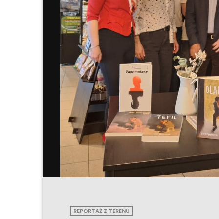
REPORTAŻ Z TERENU