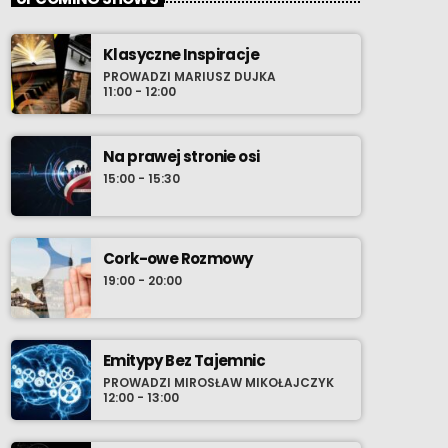
Klasyczne Inspiracje
PROWADZI MARIUSZ DUJKA
11:00 - 12:00
Na prawej stronie osi
15:00 - 15:30
Cork-owe Rozmowy
19:00 - 20:00
Emitypy Bez Tajemnic
PROWADZI MIROSŁAW MIKOŁAJCZYK
12:00 - 13:00