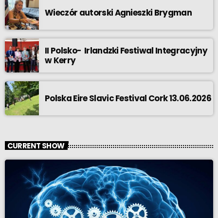
Wieczór autorski Agnieszki Brygman
II Polsko- Irlandzki Festiwal Integracyjny
w Kerry
Polska Eire Slavic Festival Cork 13.06.2026
CURRENT SHOW