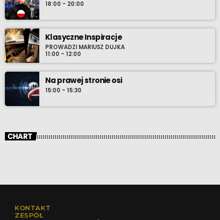
18:00 - 20:00
Klasyczne Inspiracje
PROWADZI MARIUSZ DUJKA
11:00 - 12:00
Na prawej stronie osi
15:00 - 15:30
CHART
KONTAKT
ZESPÓŁ