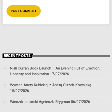
RECENT POSTS
Niall Curran Book Launch – An Evening Full of Emotion,
Honesty and Inspiration
17/07/2026
Wywiad Anety Kubickiej z Anetą Ciszek-Kowalską
15/07/2026
Wieczór autorski Agnieszki Brygman
06/07/2026