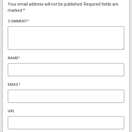
Your email address will not be published. Required fields are
marked *
COMMENT*
NAME*
EMAIL*
URL