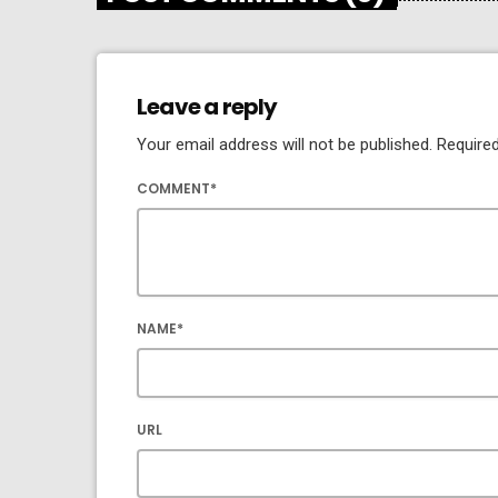
Leave a reply
Your email address will not be published. Required
COMMENT*
NAME*
URL