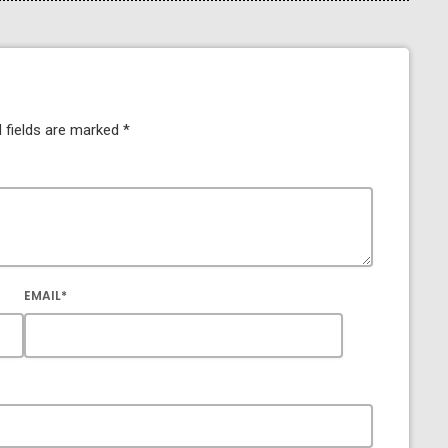
 fields are marked *
EMAIL*