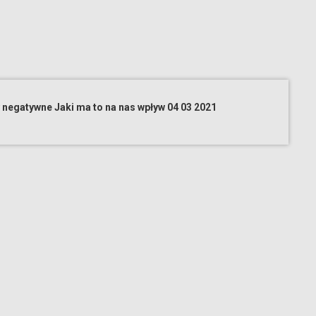
 negatywne Jaki ma to na nas wpływ 04 03 2021