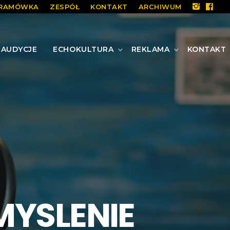
RAMÓWKA
ZESPÓŁ
KONTAKT
ARCHIWUM
AUDYCJE
ECHOKULTURA
REKLAMA
KONTAKT
MYSLENIE